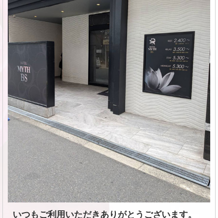
いつもご利用いただきありがとうございます。