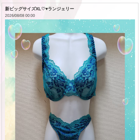
新ビッグサイズXL♡♥ランジェリー
2026/08/08 00:00