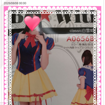
2026/08/08 00:00