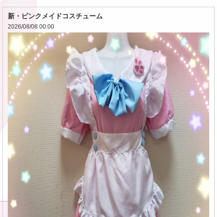
新・ピンクメイドコスチューム
2026/08/08 00:00