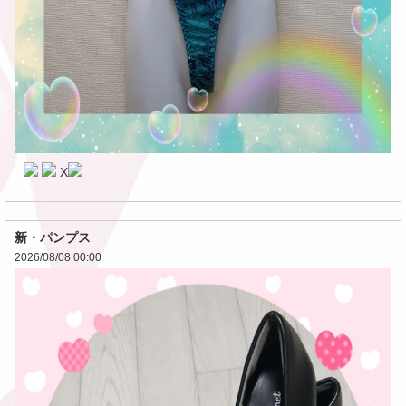
X
新・パンプス
2026/08/08 00:00