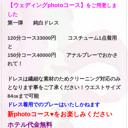
【ウェディングphotoコース】
をご用意しま
した
第一弾 純白ドレス
120分コース33000円 コスチューム1点着用
と
150分コース40000円 アナルプレーでおかさ
れて！
ドレスは繊細な素材のためクリーニング対応のみ
となります事をご了承ください！ウエストサイズ
84㎝まで可能
ドレス着用でのプレーはいたしかねます
新photoコース♥をお楽しみください
ホテル代金無料