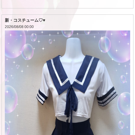
新・コスチューム♡♥
2026/08/08 00:00